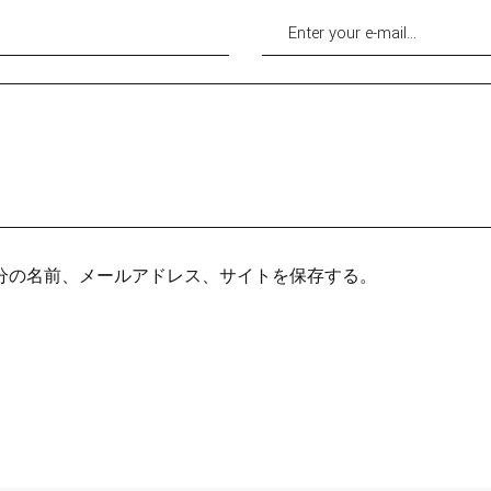
分の名前、メールアドレス、サイトを保存する。