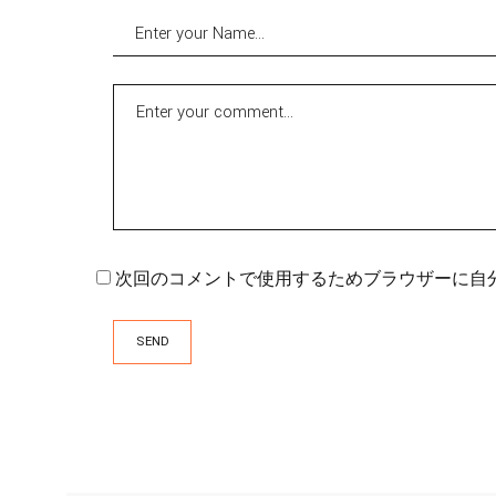
次回のコメントで使用するためブラウザーに自