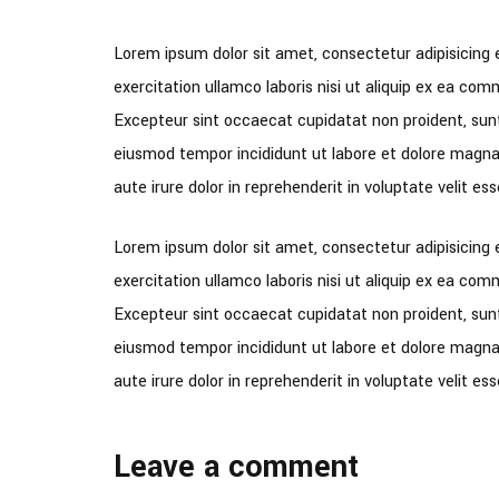
Lorem ipsum dolor sit amet, consectetur adipisicing 
exercitation ullamco laboris nisi ut aliquip ex ea comm
Excepteur sint occaecat cupidatat non proident, sunt 
eiusmod tempor incididunt ut labore et dolore magna 
aute irure dolor in reprehenderit in voluptate velit ess
Lorem ipsum dolor sit amet, consectetur adipisicing 
exercitation ullamco laboris nisi ut aliquip ex ea comm
Excepteur sint occaecat cupidatat non proident, sunt 
eiusmod tempor incididunt ut labore et dolore magna 
aute irure dolor in reprehenderit in voluptate velit ess
Leave a comment