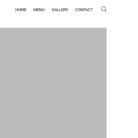
HOME
MENU
GALLERY
CONTACT