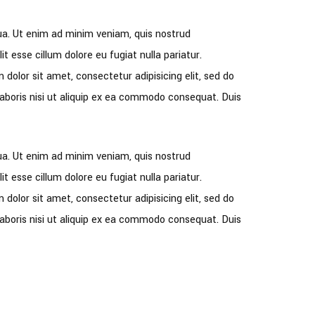
qua. Ut enim ad minim veniam, quis nostrud
t esse cillum dolore eu fugiat nulla pariatur.
dolor sit amet, consectetur adipisicing elit, sed do
aboris nisi ut aliquip ex ea commodo consequat. Duis
qua. Ut enim ad minim veniam, quis nostrud
t esse cillum dolore eu fugiat nulla pariatur.
dolor sit amet, consectetur adipisicing elit, sed do
aboris nisi ut aliquip ex ea commodo consequat. Duis