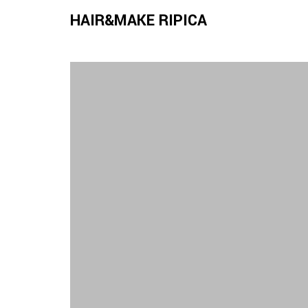
HAIR&MAKE RIPICA