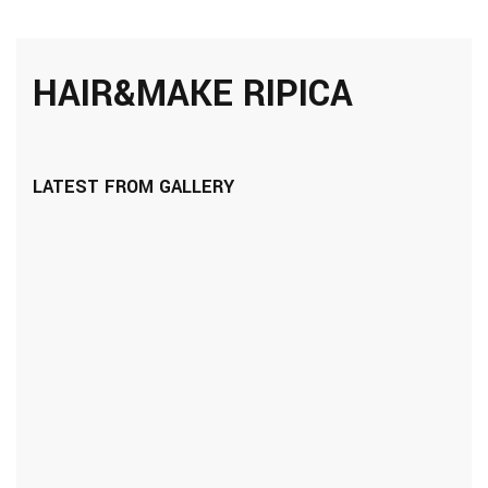
HAIR&MAKE RIPICA
LATEST FROM GALLERY