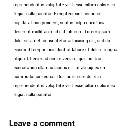
reprehenderit in voluptate velit esse cillum dolore eu
fugiat nulla pariatur. Excepteur sint occaecat
cupidatat non proident, sunt in culpa qui officia
deserunt mollit anim id est laborum. Lorem ipsum
dolor sit amet, consectetur adipisicing elit, sed do
eiusmod tempor incididunt ut labore et dolore magna
aliqua. Ut enim ad minim veniam, quis nostrud
exercitation ullamco laboris nisi ut aliquip ex ea
commodo consequat. Duis aute irure dolor in
reprehenderit in voluptate velit esse cillum dolore eu
fugiat nulla pariatur.
Leave a comment