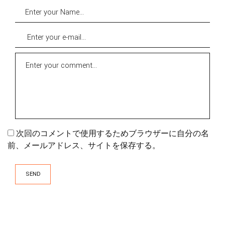
次回のコメントで使用するためブラウザーに自分の名
前、メールアドレス、サイトを保存する。