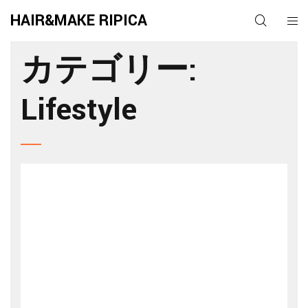
HAIR&MAKE RIPICA
カテゴリー:
Lifestyle