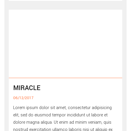
MIRACLE
06/12/2017
Lorem ipsum dolor sit amet, consectetur adipisicing
elit, sed do eiusmod tempor incididunt ut labore et
dolore magna aliqua. Ut enim ad minim veniam, quis
nostrud exercitation ullamco laboris nisi ut aliquip ex