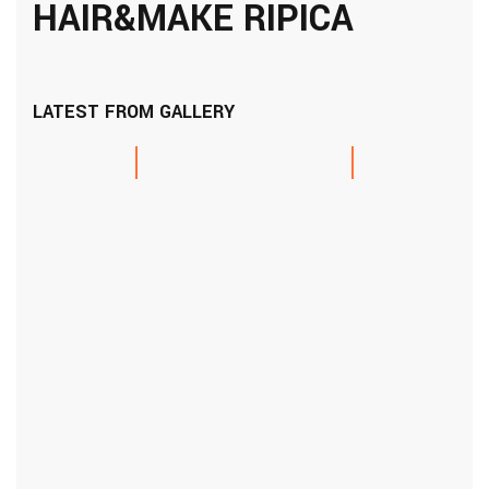
HAIR&MAKE RIPICA
LATEST FROM GALLERY