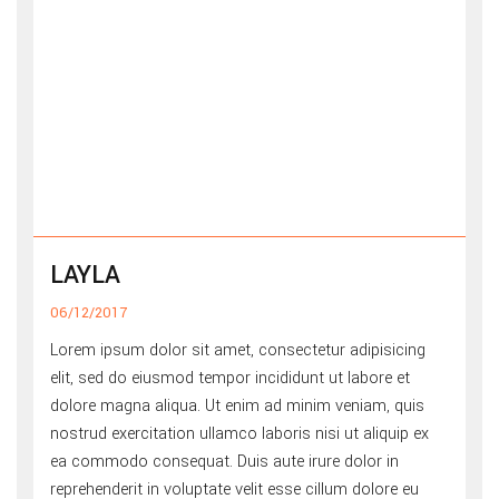
LAYLA
06/12/2017
Lorem ipsum dolor sit amet, consectetur adipisicing
elit, sed do eiusmod tempor incididunt ut labore et
dolore magna aliqua. Ut enim ad minim veniam, quis
nostrud exercitation ullamco laboris nisi ut aliquip ex
ea commodo consequat. Duis aute irure dolor in
reprehenderit in voluptate velit esse cillum dolore eu